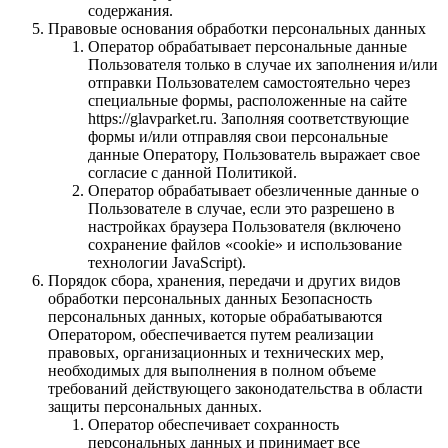
содержания.
Правовые основания обработки персональных данных
Оператор обрабатывает персональные данные
Пользователя только в случае их заполнения и/или
отправки Пользователем самостоятельно через
специальные формы, расположенные на сайте
https://glavparket.ru. Заполняя соответствующие
формы и/или отправляя свои персональные
данные Оператору, Пользователь выражает свое
согласие с данной Политикой.
Оператор обрабатывает обезличенные данные о
Пользователе в случае, если это разрешено в
настройках браузера Пользователя (включено
сохранение файлов «cookie» и использование
технологии JavaScript).
Порядок сбора, хранения, передачи и других видов
обработки персональных данных Безопасность
персональных данных, которые обрабатываются
Оператором, обеспечивается путем реализации
правовых, организационных и технических мер,
необходимых для выполнения в полном объеме
требований действующего законодательства в области
защиты персональных данных.
Оператор обеспечивает сохранность
персональных данных и принимает все