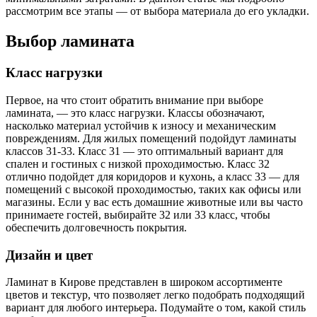
рассмотрим все этапы — от выбора материала до его укладки.
Выбор ламината
Класс нагрузки
Первое, на что стоит обратить внимание при выборе
ламината, — это класс нагрузки. Классы обозначают,
насколько материал устойчив к износу и механическим
повреждениям. Для жилых помещений подойдут ламинаты
классов 31-33. Класс 31 — это оптимальный вариант для
спален и гостиных с низкой проходимостью. Класс 32
отлично подойдет для коридоров и кухонь, а класс 33 — для
помещений с высокой проходимостью, таких как офисы или
магазины. Если у вас есть домашние животные или вы часто
принимаете гостей, выбирайте 32 или 33 класс, чтобы
обеспечить долговечность покрытия.
Дизайн и цвет
Ламинат в Кирове представлен в широком ассортименте
цветов и текстур, что позволяет легко подобрать подходящий
вариант для любого интерьера. Подумайте о том, какой стиль