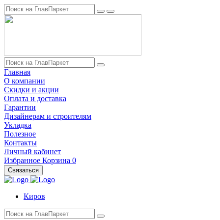
Главная
О компании
Скидки и акции
Оплата и доставка
Гарантии
Дизайнерам и строителям
Укладка
Полезное
Контакты
Личный кабинет
Избранное
Корзина
0
Связаться
Киров