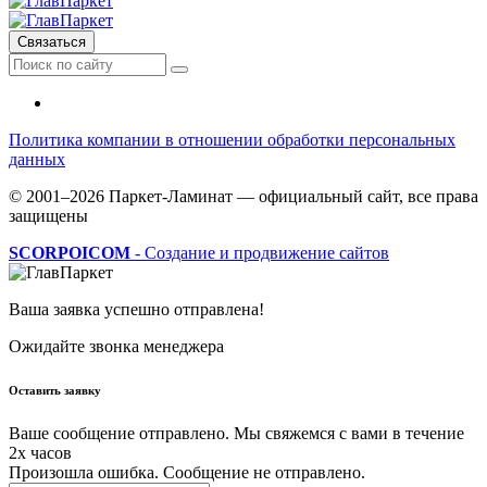
Связаться
Политика компании в отношении обработки персональных
данных
© 2001–2026 Паркет-Ламинат — официальный сайт, все права
защищены
SCORPOICOM
- Создание и продвижение сайтов
Ваша заявка успешно отправлена!
Ожидайте звонка менеджера
Оставить заявку
Ваше сообщение отправлено. Мы свяжемся с вами в течение
2х часов
Произошла ошибка. Сообщение не отправлено.