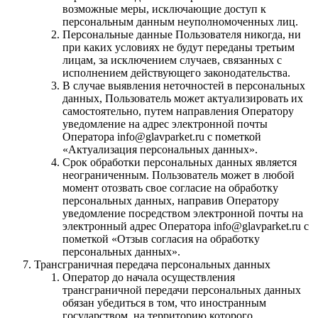
возможные меры, исключающие доступ к
персональным данным неуполномоченных лиц.
Персональные данные Пользователя никогда, ни
при каких условиях не будут переданы третьим
лицам, за исключением случаев, связанных с
исполнением действующего законодательства.
В случае выявления неточностей в персональных
данных, Пользователь может актуализировать их
самостоятельно, путем направления Оператору
уведомление на адрес электронной почты
Оператора info@glavparket.ru с пометкой
«Актуализация персональных данных».
Срок обработки персональных данных является
неограниченным. Пользователь может в любой
момент отозвать свое согласие на обработку
персональных данных, направив Оператору
уведомление посредством электронной почты на
электронный адрес Оператора info@glavparket.ru с
пометкой «Отзыв согласия на обработку
персональных данных».
Трансграничная передача персональных данных
Оператор до начала осуществления
трансграничной передачи персональных данных
обязан убедиться в том, что иностранным
государством, на территорию которого