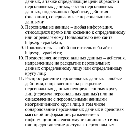
данных, а также определяющие цели обработки
персональных данных, состав персональных
данных, подлежащих обработке, действия
(операции), совершаемые с персональными
данными;
Персональные данные – любая информация,
относящаяся прямо или косвенно к определенному
или определяемому Пользователю веб-сайта
https://glavparket.ru;
Пользователь – любой посетитель веб-сайта
https://glavparket.ru;
Предоставление персональных данных – действия,
направленные на раскрытие персональных
данных определенному лицу или определенному
кругу лиц;
Распространение персональных данных – любые
действия, направленные на раскрытие
персональных данных неопределенному кругу
лиц (передача персональных данных) или на
ознакомление с персональными данными
неограниченного круга лиц, в том числе
обнародование персональных данных в средствах
массовой информации, размещение в
информационно-телекоммуникационных сетях
или предоставление доступа к персональным