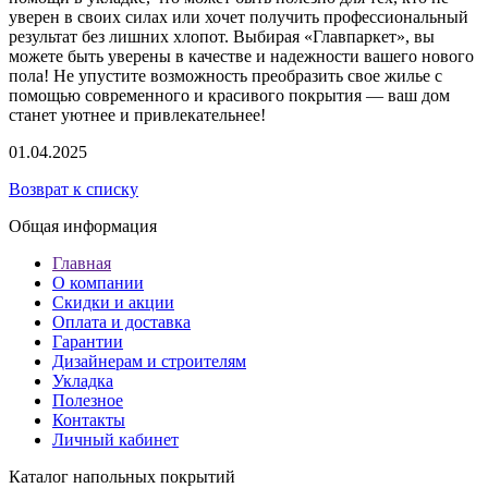
уверен в своих силах или хочет получить профессиональный
результат без лишних хлопот. Выбирая «Главпаркет», вы
можете быть уверены в качестве и надежности вашего нового
пола! Не упустите возможность преобразить свое жилье с
помощью современного и красивого покрытия — ваш дом
станет уютнее и привлекательнее!
01.04.2025
Возврат к списку
Общая информация
Главная
О компании
Скидки и акции
Оплата и доставка
Гарантии
Дизайнерам и строителям
Укладка
Полезное
Контакты
Личный кабинет
Каталог напольных покрытий