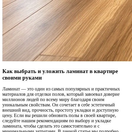
Как выбрать и уложить ламинат в квартире
своими руками
Ламинат — это один из самых популярных и практичных
материалов для отделки полов, который завоевал доверие
миллионов людей по всему миру благодаря своим
уникальным свойствам. Он сочетает в себе эстетичный
внешний вид, прочность, простоту укладки и доступную
цену. Если вы решили обновить полы в своей квартире,
следуйте нашим рекомендациям по выбору и укладке
ламината, чтобы сделать это самостоятельно и с
минимальными затратами. В данной статье мы подробно