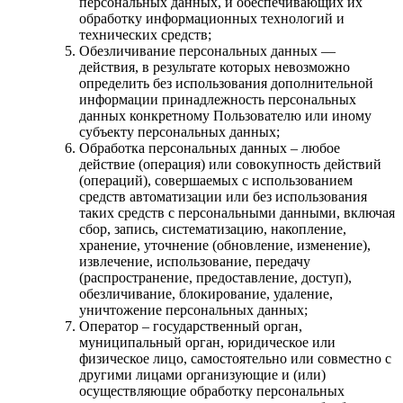
персональных данных, и обеспечивающих их
обработку информационных технологий и
технических средств;
Обезличивание персональных данных —
действия, в результате которых невозможно
определить без использования дополнительной
информации принадлежность персональных
данных конкретному Пользователю или иному
субъекту персональных данных;
Обработка персональных данных – любое
действие (операция) или совокупность действий
(операций), совершаемых с использованием
средств автоматизации или без использования
таких средств с персональными данными, включая
сбор, запись, систематизацию, накопление,
хранение, уточнение (обновление, изменение),
извлечение, использование, передачу
(распространение, предоставление, доступ),
обезличивание, блокирование, удаление,
уничтожение персональных данных;
Оператор – государственный орган,
муниципальный орган, юридическое или
физическое лицо, самостоятельно или совместно с
другими лицами организующие и (или)
осуществляющие обработку персональных