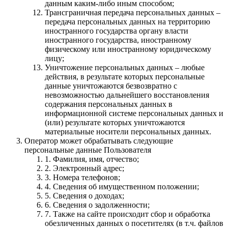
данным каким-либо иным способом;
Трансграничная передача персональных данных –
передача персональных данных на территорию
иностранного государства органу власти
иностранного государства, иностранному
физическому или иностранному юридическому
лицу;
Уничтожение персональных данных – любые
действия, в результате которых персональные
данные уничтожаются безвозвратно с
невозможностью дальнейшего восстановления
содержания персональных данных в
информационной системе персональных данных и
(или) результате которых уничтожаются
материальные носители персональных данных.
Оператор может обрабатывать следующие
персональные данные Пользователя
1. Фамилия, имя, отчество;
2. Электронный адрес;
3. Номера телефонов;
4. Сведения об имущественном положении;
5. Cведения о доходах;
6. Сведения о задолженности;
7. Также на сайте происходит сбор и обработка
обезличенных данных о посетителях (в т.ч. файлов