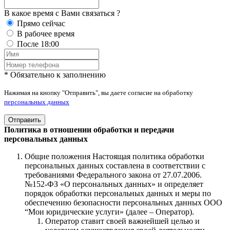
В какое время с Вами связаться ?
Прямо сейчас
В рабочее время
После 18:00
* Обязательно к заполнению
Нажимая на кнопку "Отправить", вы даете согласие на обработку
персональных данных
Отправить
Политика в отношении обработки и передачи
персональных данных
Общие положения Настоящая политика обработки
персональных данных составлена в соответствии с
требованиями Федерального закона от 27.07.2006.
№152-ФЗ «О персональных данных» и определяет
порядок обработки персональных данных и меры по
обеспечению безопасности персональных данных ООО
“Мои юридические услуги» (далее – Оператор).
Оператор ставит своей важнейшей целью и