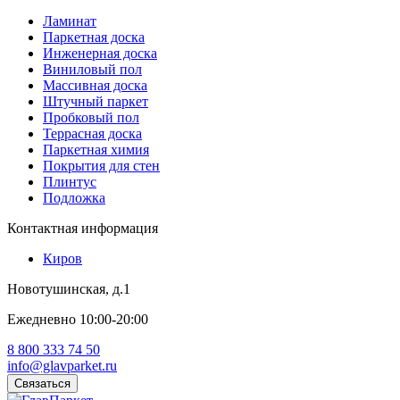
Ламинат
Паркетная доска
Инженерная доска
Виниловый пол
Массивная доска
Штучный паркет
Пробковый пол
Террасная доска
Паркетная химия
Покрытия для стен
Плинтус
Подложка
Контактная информация
Киров
Новотушинская, д.1
Ежедневно 10:00-20:00
8 800 333 74 50
info@glavparket.ru
Связаться