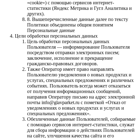
«cookie») с помощью сервисов интернет-
статистики (Яндекс Метрика и Гугл Аналитика и
других).
8. Вышеперечисленные данные далее по тексту
Политики объединены общим понятием
Персональные данные
Цели обработки персональных данных
Цель обработки персональных данных
Пользователя — информирование Пользователя
посредством отправки электронных писем;
заключение, исполнение и прекращение
гражданско-правовых договоров.
Также Оператор имеет право направлять
Пользователю уведомления о новых продуктах и
услугах, специальных предложениях и различных
событиях. Пользователь всегда может отказаться
от получения информационных сообщений,
направив Оператору письмо на адрес электронной
почты info@glavparket.ru с пометкой «Отказ от
уведомлениях о новых продуктах и услугах и
специальных предложениях».
Обезличенные данные Пользователей, собираемые
с помощью сервисов интернет-статистики, служат
для сбора информации о действиях Пользователей
на сайте, улучшения качества сайта и его