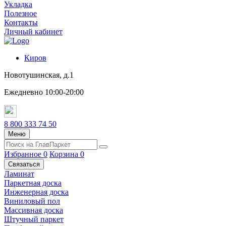
Укладка
Полезное
Контакты
Личный кабинет
Киров
Новотушинская, д.1
Ежедневно 10:00-20:00
8 800 333 74 50
Меню
Избранное
0
Корзина
0
Связаться
Ламинат
Паркетная доска
Инженерная доска
Виниловый пол
Массивная доска
Штучный паркет