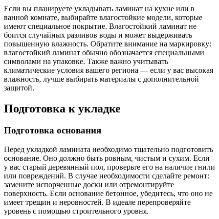
Если вы планируете укладывать ламинат на кухне или в
ванной комнате, выбирайте влагостойкие модели, которые
имеют специальное покрытие. Влагостойкий ламинат не
боится случайных разливов воды и может выдерживать
повышенную влажность. Обратите внимание на маркировку:
влагостойкий ламинат обычно обозначается специальными
символами на упаковке. Также важно учитывать
климатические условия вашего региона — если у вас высокая
влажность, лучше выбирать материалы с дополнительной
защитой.
Подготовка к укладке
Подготовка основания
Перед укладкой ламината необходимо тщательно подготовить
основание. Оно должно быть ровным, чистым и сухим. Если
у вас старый деревянный пол, проверьте его на наличие гнили
или повреждений. В случае необходимости сделайте ремонт:
замените испорченные доски или отремонтируйте
поверхность. Если основание бетонное, убедитесь, что оно не
имеет трещин и неровностей. В идеале перепроверяйте
уровень с помощью строительного уровня.