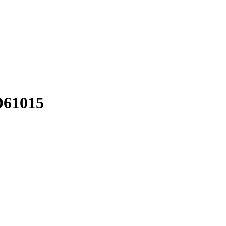
61015