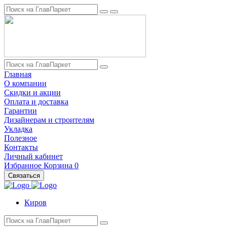
Главная
О компании
Скидки и акции
Оплата и доставка
Гарантии
Дизайнерам и строителям
Укладка
Полезное
Контакты
Личный кабинет
Избранное
Корзина
0
Связаться
Киров