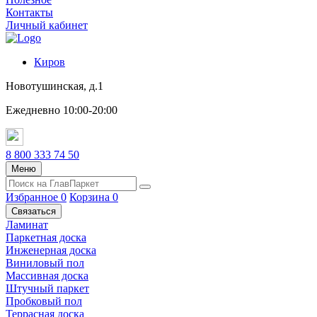
Контакты
Личный кабинет
Киров
Новотушинская, д.1
Ежедневно 10:00-20:00
8 800 333 74 50
Меню
Избранное
0
Корзина
0
Связаться
Ламинат
Паркетная доска
Инженерная доска
Виниловый пол
Массивная доска
Штучный паркет
Пробковый пол
Террасная доска