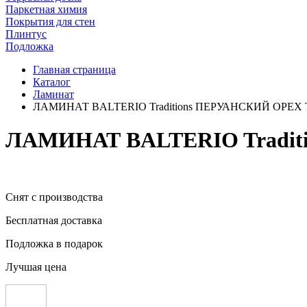
Паркетная химия
Покрытия для стен
Плинтус
Подложка
Главная страница
Каталог
Ламинат
ЛАМИНАТ BALTERIO Traditions ПЕРУАНСКИЙ ОРЕХ 
ЛАМИНАТ BALTERIO Tradit
Снят с производства
Бесплатная доставка
Подложка в подарок
Лучшая цена