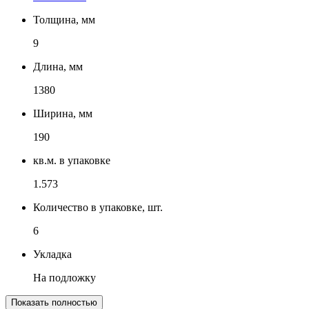
Толщина, мм
9
Длина, мм
1380
Ширина, мм
190
кв.м. в упаковке
1.573
Количество в упаковке, шт.
6
Укладка
На подложку
Показать полностью