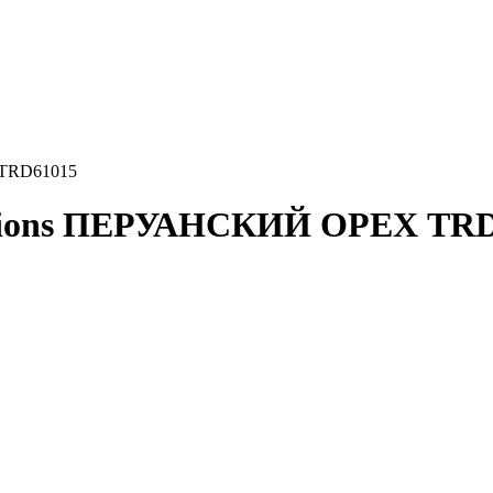
TRD61015
ions ПЕРУАНСКИЙ ОРЕХ TRD