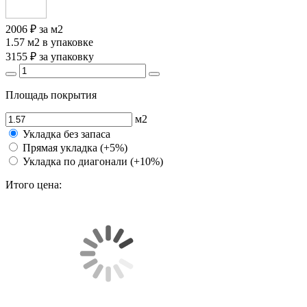
2006 ₽
за м2
1.57 м2
в упаковке
3155 ₽
за упаковку
Площадь покрытия
м2
Укладка без запаса
Прямая укладка (+5%)
Укладка по диагонали (+10%)
Итого цена: