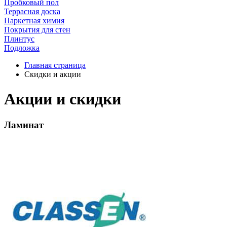
Пробковый пол
Террасная доска
Паркетная химия
Покрытия для стен
Плинтус
Подложка
Главная страница
Скидки и акции
Акции и скидки
Ламинат