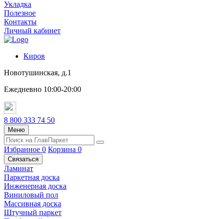
Укладка
Полезное
Контакты
Личный кабинет
Киров
Новотушинская, д.1
Ежедневно 10:00-20:00
8 800 333 74 50
Меню
Избранное
0
Корзина
0
Связаться
Ламинат
Паркетная доска
Инженерная доска
Виниловый пол
Массивная доска
Штучный паркет