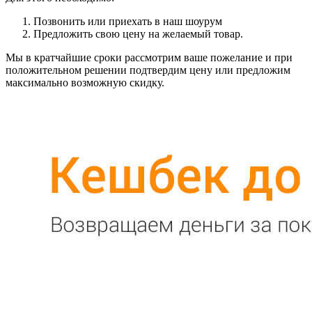
Позвонить или приехать в наш шоурум
Предложить свою цену на желаемый товар.
Мы в кратчайшие сроки рассмотрим ваше пожелание и при
положительном решении подтвердим цену или предложим
максимально возможную скидку.