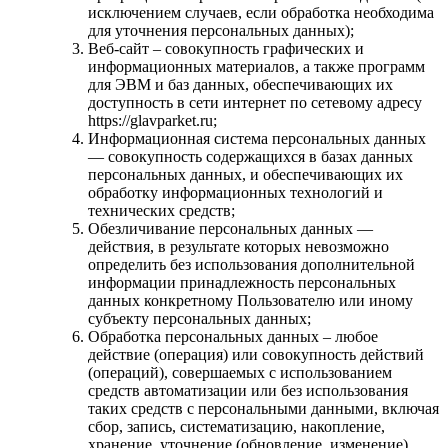
исключением случаев, если обработка необходима
для уточнения персональных данных);
Веб-сайт – совокупность графических и
информационных материалов, а также программ
для ЭВМ и баз данных, обеспечивающих их
доступность в сети интернет по сетевому адресу
https://glavparket.ru;
Информационная система персональных данных
— совокупность содержащихся в базах данных
персональных данных, и обеспечивающих их
обработку информационных технологий и
технических средств;
Обезличивание персональных данных —
действия, в результате которых невозможно
определить без использования дополнительной
информации принадлежность персональных
данных конкретному Пользователю или иному
субъекту персональных данных;
Обработка персональных данных – любое
действие (операция) или совокупность действий
(операций), совершаемых с использованием
средств автоматизации или без использования
таких средств с персональными данными, включая
сбор, запись, систематизацию, накопление,
хранение, уточнение (обновление, изменение),