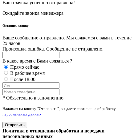
Ваша заявка успешно отправлена!
Ожидайте звонка менеджера
Оставить заявку
Ваше сообщение отправлено. Мы свяжемся с вами в течение
2х часов
Произошла ошибка. Сообщение не отправлено.
В какое время с Вами связаться ?
Прямо сейчас
В рабочее время
После 18:00
* Обязательно к заполнению
Нажимая на кнопку "Отправить", вы даете согласие на обработку
персональных данных
Отправить
Политика в отношении обработки и передачи
персональных данных