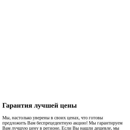
Гарантия лучшей цены
Мы, настолько уверены в своих ценах, что готовы
предложить Вам беспрецедентную акцию! Мы гарантируем
Вам лучшую цену в регионе. Если Вы нашли дешевле, мы