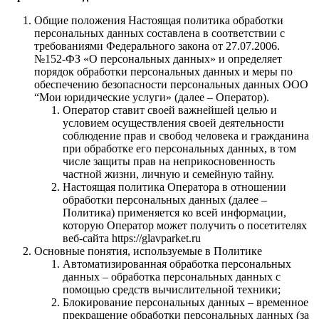
Общие положения Настоящая политика обработки
персональных данных составлена в соответствии с
требованиями Федерального закона от 27.07.2006.
№152-ФЗ «О персональных данных» и определяет
порядок обработки персональных данных и меры по
обеспечению безопасности персональных данных ООО
“Мои юридические услуги» (далее – Оператор).
Оператор ставит своей важнейшей целью и
условием осуществления своей деятельности
соблюдение прав и свобод человека и гражданина
при обработке его персональных данных, в том
числе защиты прав на неприкосновенность
частной жизни, личную и семейную тайну.
Настоящая политика Оператора в отношении
обработки персональных данных (далее –
Политика) применяется ко всей информации,
которую Оператор может получить о посетителях
веб-сайта https://glavparket.ru
Основные понятия, используемые в Политике
Автоматизированная обработка персональных
данных – обработка персональных данных с
помощью средств вычислительной техники;
Блокирование персональных данных – временное
прекращение обработки персональных данных (за