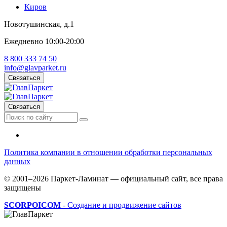
Киров
Новотушинская, д.1
Ежедневно 10:00-20:00
8 800 333 74 50
info@glavparket.ru
Связаться
Связаться
Политика компании в отношении обработки персональных
данных
© 2001–2026 Паркет-Ламинат — официальный сайт, все права
защищены
SCORPOICOM
- Создание и продвижение сайтов