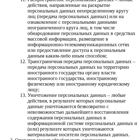
действия, направленные на раскрытие
персональных данных неопределенному кругу
лиц (передача персональных данных) или на
ознакомление с персональными данными
неограниченного круга лиц, в том числе
обнародование персональных данных в средствах
массовой информации, размещение в
информационно-телекоммуникационных сетях
или предоставление доступа к персональным
данным каким-либо иным способом;
Трансграничная передача персональных данных –
передача персональных данных на территорию
иностранного государства органу власти
иностранного государства, иностранному
физическому или иностранному юридическому
лицу;
Уничтожение персональных данных – любые
действия, в результате которых персональные
данные уничтожаются безвозвратно с
невозможностью дальнейшего восстановления
содержания персональных данных в
информационной системе персональных данных и
(или) результате которых уничтожаются
материальные носители персональных данных.