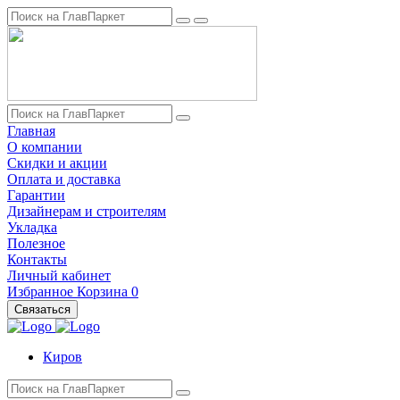
Главная
О компании
Скидки и акции
Оплата и доставка
Гарантии
Дизайнерам и строителям
Укладка
Полезное
Контакты
Личный кабинет
Избранное
Корзина
0
Связаться
Киров