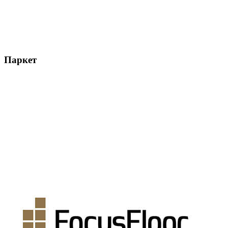
Паркет