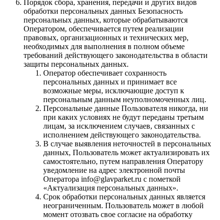
Порядок сбора, хранения, передачи и других видов
обработки персональных данных Безопасность
персональных данных, которые обрабатываются
Оператором, обеспечивается путем реализации
правовых, организационных и технических мер,
необходимых для выполнения в полном объеме
требований действующего законодательства в области
защиты персональных данных.
Оператор обеспечивает сохранность
персональных данных и принимает все
возможные меры, исключающие доступ к
персональным данным неуполномоченных лиц.
Персональные данные Пользователя никогда, ни
при каких условиях не будут переданы третьим
лицам, за исключением случаев, связанных с
исполнением действующего законодательства.
В случае выявления неточностей в персональных
данных, Пользователь может актуализировать их
самостоятельно, путем направления Оператору
уведомление на адрес электронной почты
Оператора info@glavparket.ru с пометкой
«Актуализация персональных данных».
Срок обработки персональных данных является
неограниченным. Пользователь может в любой
момент отозвать свое согласие на обработку