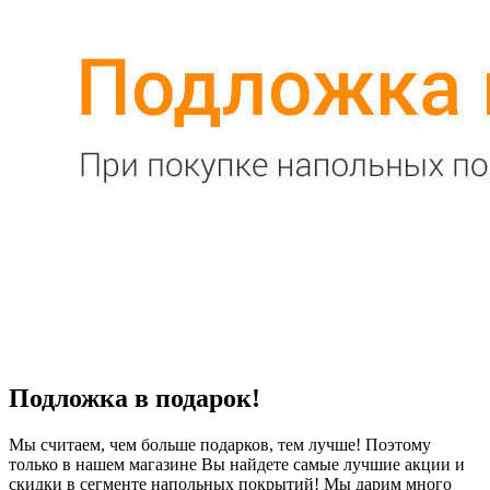
Подложка в подарок!
Мы считаем, чем больше подарков, тем лучше! Поэтому
только в нашем магазине Вы найдете самые лучшие акции и
скидки в сегменте напольных покрытий! Мы дарим много