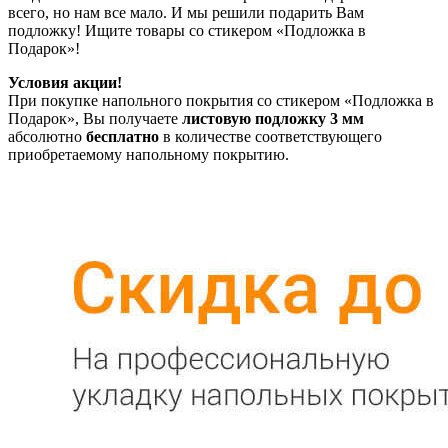
всего, но нам все мало. И мы решили подарить Вам
подложку! Ищите товары со стикером «Подложка в
Подарок»!
Условия акции!
При покупке напольного покрытия со стикером «Подложка в
Подарок», Вы получаете
листовую подложку 3 мм
абсолютно
бесплатно
в количестве соответствующего
приобретаемому напольному покрытию.