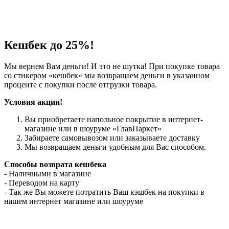
Кешбек до 25%!
Мы вернем Вам деньги! И это не шутка! При покупке товара
со стикером «кешбек» мы возвращаем деньги в указанном
проценте с покупки после отгрузки товара.
Условия акции!
Вы приобретаете напольное покрытие в интернет-
магазине или в шоуруме «ГлавПаркет»
Забираете самовывозом или заказываете доставку
Мы возвращаем деньги удобным для Вас способом.
Способы возврата кешбека
- Наличными в магазине
- Переводом на карту
- Так же Вы можете потратить Ваш кэшбек на покупки в
нашем интернет магазине или шоуруме