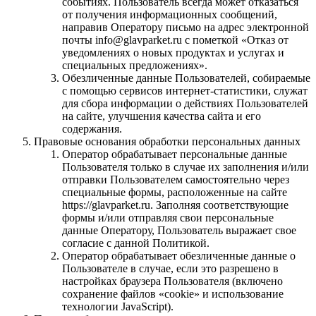
событиях. Пользователь всегда может отказаться
от получения информационных сообщений,
направив Оператору письмо на адрес электронной
почты info@glavparket.ru с пометкой «Отказ от
уведомлениях о новых продуктах и услугах и
специальных предложениях».
Обезличенные данные Пользователей, собираемые
с помощью сервисов интернет-статистики, служат
для сбора информации о действиях Пользователей
на сайте, улучшения качества сайта и его
содержания.
Правовые основания обработки персональных данных
Оператор обрабатывает персональные данные
Пользователя только в случае их заполнения и/или
отправки Пользователем самостоятельно через
специальные формы, расположенные на сайте
https://glavparket.ru. Заполняя соответствующие
формы и/или отправляя свои персональные
данные Оператору, Пользователь выражает свое
согласие с данной Политикой.
Оператор обрабатывает обезличенные данные о
Пользователе в случае, если это разрешено в
настройках браузера Пользователя (включено
сохранение файлов «cookie» и использование
технологии JavaScript).