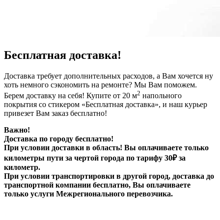
Бесплатная доставка!
Доставка требует дополнительных расходов, а Вам хочется ну
хоть немного сэкономить на ремонте? Мы Вам поможем.
2
Берем доставку на себя! Купите от 20 м
напольного
покрытия со стикером «Бесплатная доставка», и наш курьер
привезет Вам заказ бесплатно!
Важно!
Доставка по городу бесплатно!
При условии доставки в область! Вы оплачиваете только
километры пути за чертой города по тарифу 30₽ за
километр.
При условии транспортировки в другой город, доставка до
транспортной компании бесплатно, Вы оплачиваете
только услуги Межрегионального перевозчика.