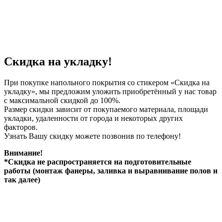
Скидка на укладку!
При покупке напольного покрытия со стикером «Скидка на
укладку», мы предложим уложить приобретённый у нас товар
с максимальной скидкой до 100%.
Размер скидки зависит от покупаемого материала, площади
укладки, удаленности от города и некоторых других
факторов.
Узнать Вашу скидку можете позвонив по телефону!
Внимание!
*Скидка не распространяется на подготовительные
работы (монтаж фанеры, заливка и выравнивание полов и
так далее)