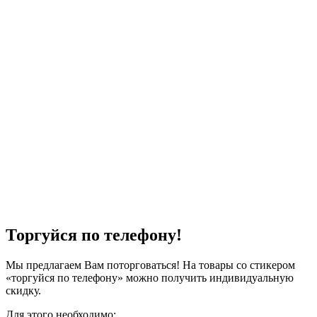
Торгуйся по телефону!
Мы предлагаем Вам поторговаться! На товары со стикером
«торгуйся по телефону» можно получить индивидуальную
скидку.
Для этого необходимо: