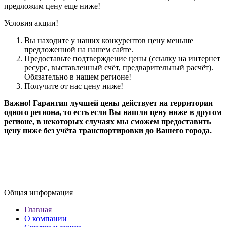
предложим цену еще ниже!
Условия акции!
Вы находите у наших конкурентов цену меньше
предложенной на нашем сайте.
Предоставьте подтверждение цены (ссылку на интернет
ресурс, выставленный счёт, предварительный расчёт).
Обязательно в нашем регионе!
Получите от нас цену ниже!
Важно! Гарантия лучшей цены действует на территории
одного региона, то есть если Вы нашли цену ниже в другом
регионе, в некоторых случаях мы сможем предоставить
цену ниже без учёта транспортировки до Вашего города.
Общая информация
Главная
О компании