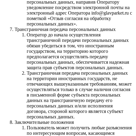
персональных данных, направив Оператору
уведомление посредством электронной почты на
электронный адрес Оператора info@glavparket.ru с
пометкой «Отзыв согласия на обработку
персональных данных».
Трансграничная передача персональных данных
Оператор до начала осуществления
трансграничной передачи персональных данных
обязан убедиться в том, что иностранным
государством, на территорию которого
предполагается осуществлять передачу
персональных данных, обеспечивается надежная
защита прав субъектов персональных данных.
Трансграничная передача персональных данных
на территории иностранных государств, не
отвечающих вышеуказанным требованиям, может
осуществляться только в случае наличия согласия
в письменной форме субъекта персональных
данных на трансграничную передачу его
персональных данных и/или исполнения
договора, стороной которого является субъект
персональных данных.
Заключительные положения
Пользователь может получить любые разъяснения
по интересующим вопросам, касающимся