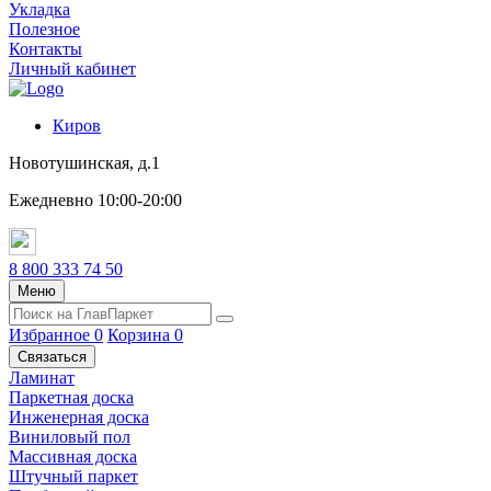
Укладка
Полезное
Контакты
Личный кабинет
Киров
Новотушинская, д.1
Ежедневно 10:00-20:00
8 800 333 74 50
Меню
Избранное
0
Корзина
0
Связаться
Ламинат
Паркетная доска
Инженерная доска
Виниловый пол
Массивная доска
Штучный паркет