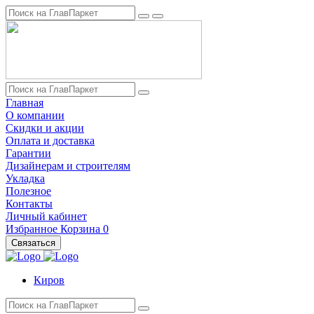
Главная
О компании
Скидки и акции
Оплата и доставка
Гарантии
Дизайнерам и строителям
Укладка
Полезное
Контакты
Личный кабинет
Избранное
Корзина
0
Связаться
Киров