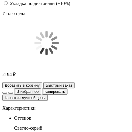
Укладка по диагонали (+10%)
Итого цена:
2194 ₽
Добавить в корзину
Быстрый заказ
В избранное
Копировать
Гарантия лучшей цены
Характеристики
Оттенок
Светло-серый