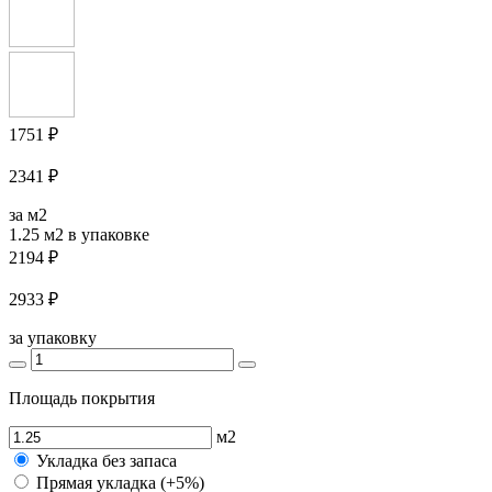
1751 ₽
2341 ₽
за м2
1.25 м2
в упаковке
2194 ₽
2933 ₽
за упаковку
Площадь покрытия
м2
Укладка без запаса
Прямая укладка (+5%)