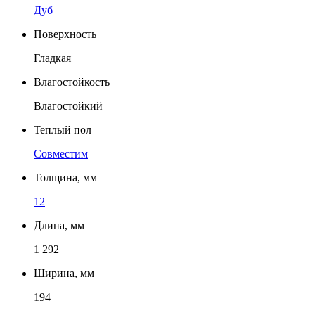
Дуб
Поверхность
Гладкая
Влагостойкость
Влагостойкий
Теплый пол
Совместим
Толщина, мм
12
Длина, мм
1 292
Ширина, мм
194