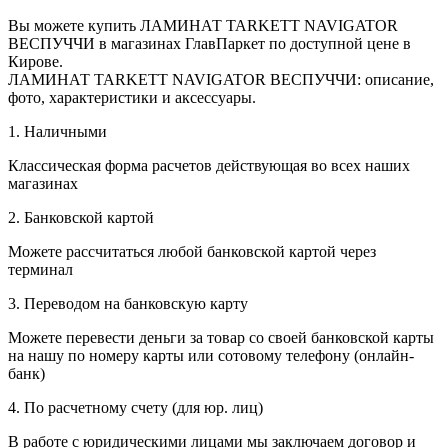
Вы можете купить ЛАМИНАТ TARKETT NAVIGATOR
ВЕСПУЧЧИ в магазинах ГлавПаркет по доступной цене в
Кирове.
ЛАМИНАТ TARKETT NAVIGATOR ВЕСПУЧЧИ: описание,
фото, характеристики и аксессуары.
1. Наличными
Классическая форма расчетов действующая во всех наших
магазинах
2. Банковской картой
Можете рассчитаться любой банковской картой через
терминал
3. Переводом на банковскую карту
Можете перевести деньги за товар со своей банковской карты
на нашу по номеру карты или сотовому телефону (онлайн-
банк)
4. По расчетному счету (для юр. лиц)
В работе с юридическими лицами мы заключаем договор и