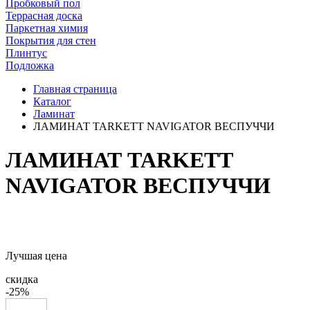
Пробковый пол
Террасная доска
Паркетная химия
Покрытия для стен
Плинтус
Подложка
Главная страница
Каталог
Ламинат
ЛАМИНАТ TARKETT NAVIGATOR ВЕСПУЧЧИ
ЛАМИНАТ TARKETT
NAVIGATOR ВЕСПУЧЧИ
Лучшая цена
скидка
-25%