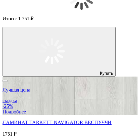
Итого:
1 751 ₽
Купить
Лучшая цена
скидка
-25%
Подробнее
ЛАМИНАТ TARKETT NAVIGATOR ВЕСПУЧЧИ
1751 ₽