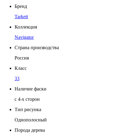
Бренд
Tarkett
Коллекция
Navigator
Страна производства
Россия
Класс
33
Наличие фаски
с 4-х сторон
Тип рисунка
Однополосный
Порода дерева