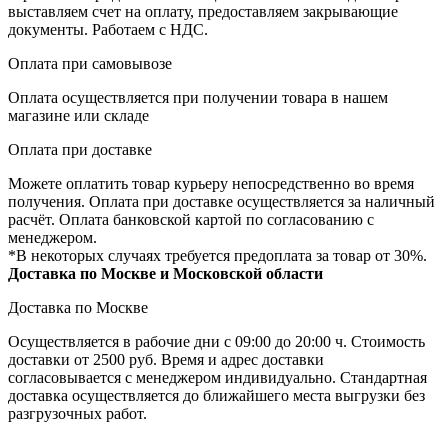
выставляем счет на оплату, предоставляем закрывающие
документы. Работаем с НДС.
Оплата при самовывозе
Оплата осуществляется при получении товара в нашем
магазине или складе
Оплата при доставке
Можете оплатить товар курьеру непосредственно во время
получения. Оплата при доставке осуществляется за наличный
расчёт. Оплата банковской картой по согласованию с
менеджером.
*В некоторых случаях требуется предоплата за товар от 30%.
Доставка по Москве и Московской области
Доставка по Москве
Осуществляется в рабочие дни с 09:00 до 20:00 ч. Стоимость
доставки от 2500 руб. Время и адрес доставки
согласовывается с менеджером индивидуально. Стандартная
доставка осуществляется до ближайшего места выгрузки без
разгрузочных работ.