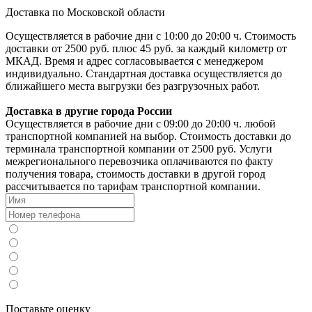
Доставка по Московской области
Осуществляется в рабочие дни с 10:00 до 20:00 ч. Стоимость
доставки от 2500 руб. плюс 45 руб. за каждый километр от
МКАД. Время и адрес согласовывается с менеджером
индивидуально. Стандартная доставка осуществляется до
ближайшего места выгрузки без разгрузочных работ.
Доставка в другие города России
Осуществляется в рабочие дни с 09:00 до 20:00 ч. любой
транспортной компанией на выбор. Стоимость доставки до
терминала транспортной компании от 2500 руб. Услуги
межрегионального перевозчика оплачиваются по факту
получения товара, стоимость доставки в другой город
рассчитывается по тарифам транспортной компании.
Поставьте оценку